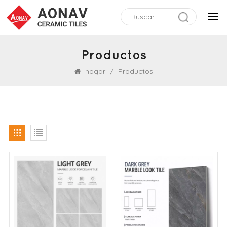
Productos
hogar
/
Productos