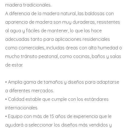
madera tradicionales.
A diferencia de la madera natural, las baldosas con
apariencia de madera son muy duraderas, resistentes
al agua y fáciles de mantener, lo que las hace
adecuadas tanto para aplicaciones residenciales
como comerciales, incluidas áreas con alta humedad o
mucho tránsito peatonal, como cocinas, baños y salas
de estar.
• Amplia gama de tamaños y diseños para adaptarse
a diferentes mercados.
• Calidad estable que cumple con los estándares
internacionales
• Equipo con más de 15 años de experiencia que le
ayudará a seleccionar los diseños más vendidos y