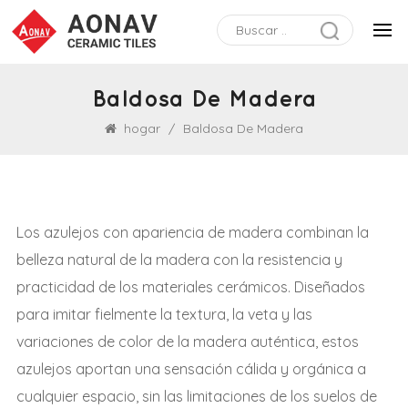
Baldosa De Madera
hogar
/
Baldosa De Madera
Los azulejos con apariencia de madera combinan la
belleza natural de la madera con la resistencia y
practicidad de los materiales cerámicos. Diseñados
para imitar fielmente la textura, la veta y las
variaciones de color de la madera auténtica, estos
azulejos aportan una sensación cálida y orgánica a
cualquier espacio, sin las limitaciones de los suelos de