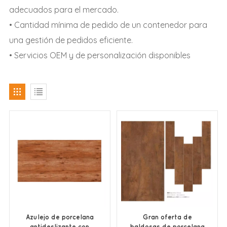
adecuados para el mercado.
• Cantidad mínima de pedido de un contenedor para
una gestión de pedidos eficiente.
• Servicios OEM y de personalización disponibles
Azulejo de porcelana
Gran oferta de
antideslizante con
baldosas de porcelana