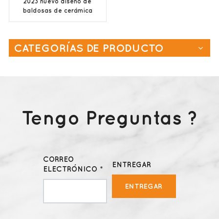
2023 nuevo diseño de
baldosas de cerámica
400x400
CATEGORÍAS DE PRODUCTO
Tengo Preguntas ?
CORREO
ENTREGAR
ELECTRÓNICO *
ENTREGAR