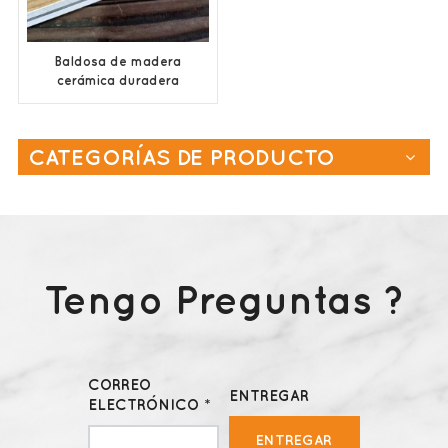
Baldosa de madera
cerámica duradera
200x1000 mm
CATEGORÍAS DE PRODUCTO
Tengo Preguntas ?
CORREO
ENTREGAR
ELECTRÓNICO *
ENTREGAR