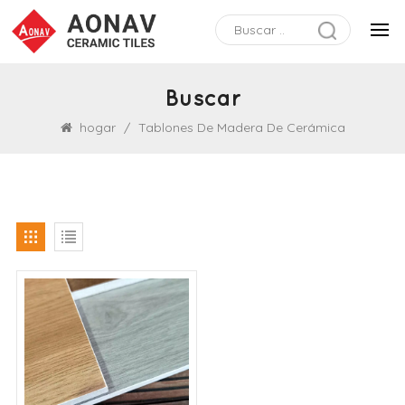
Buscar
hogar
/
Tablones De Madera De Cerámica