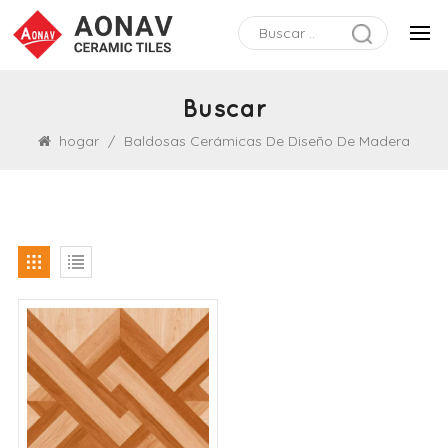
Buscar
hogar
/
Baldosas Cerámicas De Diseño De Madera