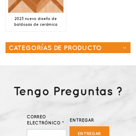
2023 nuevo diseño de
baldosas de cerámica
400x400
CATEGORÍAS DE PRODUCTO
Tengo Preguntas ?
CORREO
ENTREGAR
ELECTRÓNICO *
ENTREGAR