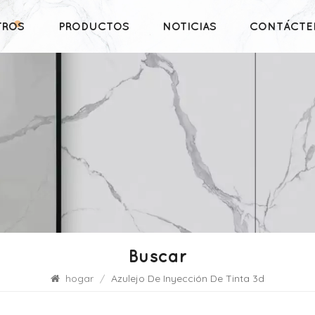
TROS
PRODUCTOS
NOTICIAS
CONTÁCTE
Buscar
hogar
/
Azulejo De Inyección De Tinta 3d