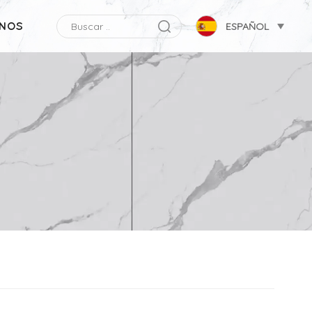
NOS
ESPAÑOL