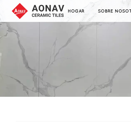
HOGAR
SOBRE NOSO