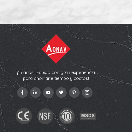
¡15 años! ¡Equipo con gran experiencia
para ahorrarle tiempo y costos!