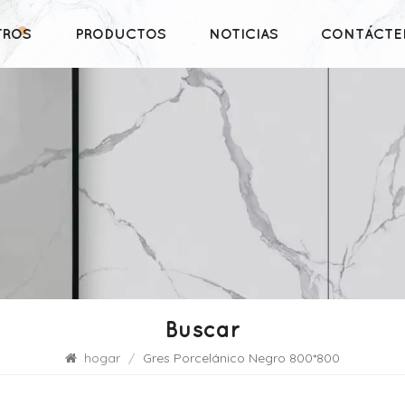
TROS
PRODUCTOS
NOTICIAS
CONTÁCTE
Buscar
hogar
/
Gres Porcelánico Negro 800*800