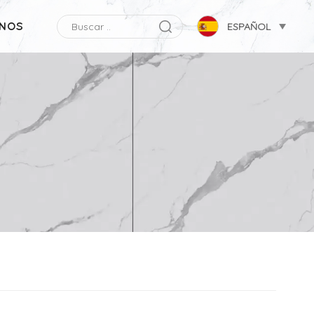
NOS
ESPAÑOL