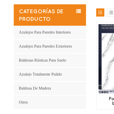
CATEGORÍAS DE
PRODUCTO
Azulejos Para Paredes Interiores
Azulejos Para Paredes Exteriores
Baldosas Rústicas Para Suelo
Azulejo Totalmente Pulido
Baldosa De Madera
Po
Otros