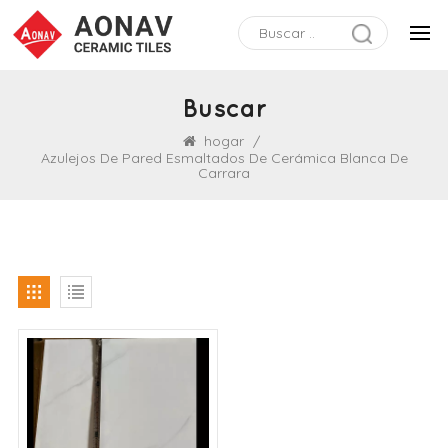
Buscar
hogar
/
Azulejos De Pared Esmaltados De Cerámica Blanca De
Carrara