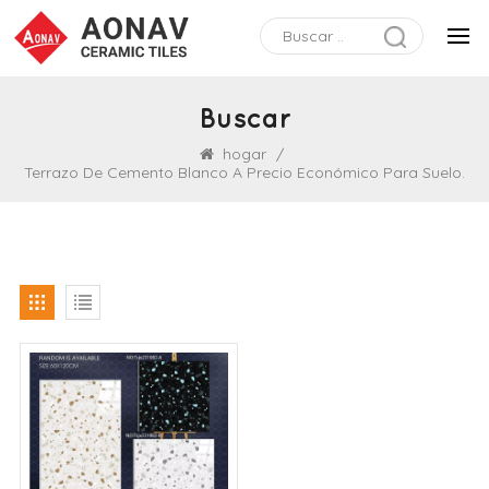
Buscar
hogar
/
Terrazo De Cemento Blanco A Precio Económico Para Suelo.