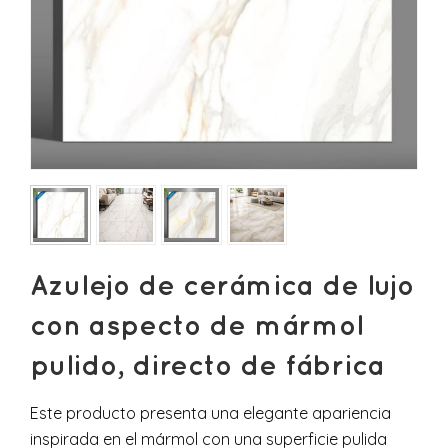
Azulejo de cerámica de lujo
con aspecto de mármol
pulido, directo de fábrica
Este producto presenta una elegante apariencia
inspirada en el mármol con una superficie pulida