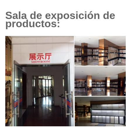
Sala de exposición de
productos: