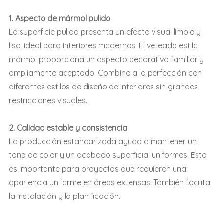
1. Aspecto de mármol pulido
La superficie pulida presenta un efecto visual limpio y
liso, ideal para interiores modernos. El veteado estilo
mármol proporciona un aspecto decorativo familiar y
ampliamente aceptado. Combina a la perfección con
diferentes estilos de diseño de interiores sin grandes
restricciones visuales.
2. Calidad estable y consistencia
La producción estandarizada ayuda a mantener un
tono de color y un acabado superficial uniformes. Esto
es importante para proyectos que requieren una
apariencia uniforme en áreas extensas. También facilita
la instalación y la planificación.