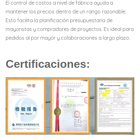
El control de costos a nivel de fábrica ayuda a
mantener los precios dentro de un rango razonable.
Esto facilita la planificación presupuestaria de
mayoristas y compradores de proyectos. Es ideal para
pedidos al por mayor y colaboraciones a largo plazo.
Certificaciones: