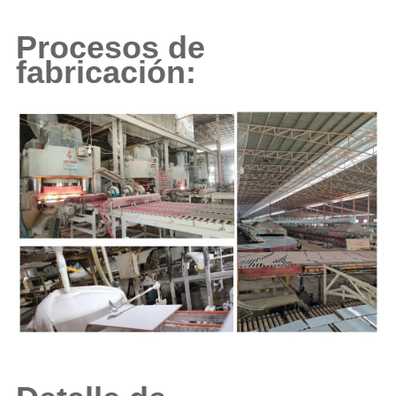
Procesos de
fabricación: