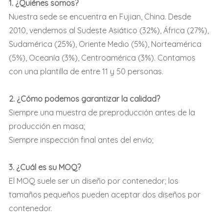
1. ¿Quiénes somos?
Nuestra sede se encuentra en Fujian, China. Desde
2010, vendemos al Sudeste Asiático (32%), África (27%),
Sudamérica (25%), Oriente Medio (5%), Norteamérica
(5%), Oceanía (3%), Centroamérica (3%). Contamos
con una plantilla de entre 11 y 50 personas.
2. ¿Cómo podemos garantizar la calidad?
Siempre una muestra de preproducción antes de la
producción en masa;
Siempre inspección final antes del envío;
3. ¿Cuál es su MOQ?
El MOQ suele ser un diseño por contenedor; los
tamaños pequeños pueden aceptar dos diseños por
contenedor.