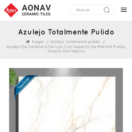
Azulejo Totalmente Pulido
hogar
/
Azulejo totalmente pulido
/
Azulejo De Cerámica De Lujo Con Aspecto De Mármol Pulido,
Directo De Fábrica