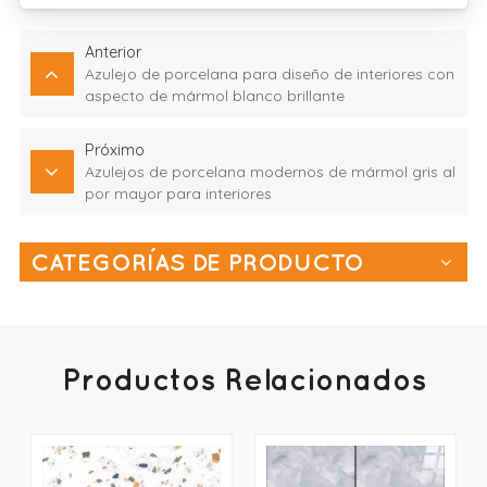
Anterior
Azulejo de porcelana para diseño de interiores con
aspecto de mármol blanco brillante
Próximo
Azulejos de porcelana modernos de mármol gris al
por mayor para interiores
CATEGORÍAS DE PRODUCTO
Productos Relacionados