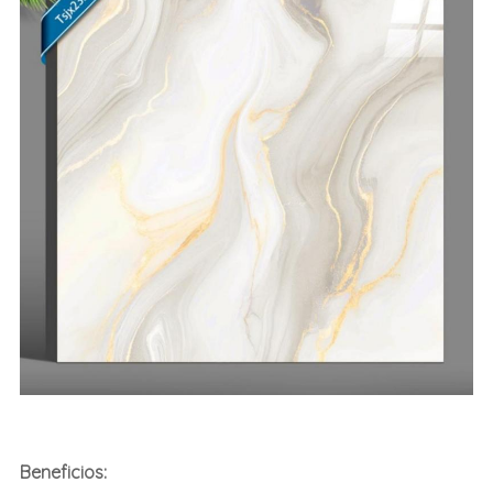
Beneficios: