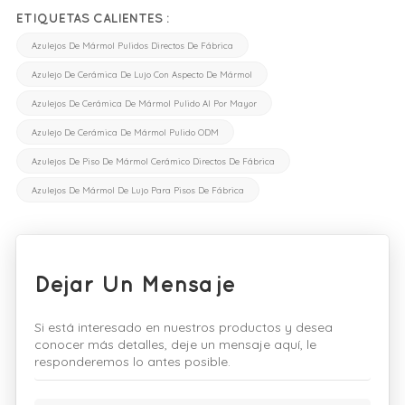
ETIQUETAS CALIENTES :
Azulejos De Mármol Pulidos Directos De Fábrica
Azulejo De Cerámica De Lujo Con Aspecto De Mármol
Azulejos De Cerámica De Mármol Pulido Al Por Mayor
Azulejo De Cerámica De Mármol Pulido ODM
Azulejos De Piso De Mármol Cerámico Directos De Fábrica
Azulejos De Mármol De Lujo Para Pisos De Fábrica
Dejar Un Mensaje
Si está interesado en nuestros productos y desea
conocer más detalles, deje un mensaje aquí, le
responderemos lo antes posible.