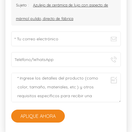
Sujeto :
Azulejo de cerámica de lujo con aspecto de
mármol pulido, directo de fábrica
APLIQUE AHORA