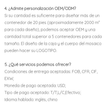
4. ¿Admite personalización OEM/ODM?
Si su cantidad es suficiente para diseñar más de un
contenedor de 20 pies (aproximadamente 2000 m²
para cada diseño), podemos aceptar OEM y una
cantidad total superior a 5 contenedores para cada
tamaño. El diseño de la caja y el cuerpo del mosaico
pueden hacer su LOGOTIPO.
5. ¿Qué servicios podemos ofrecer?
Condiciones de entrega aceptadas: FOB, CFR, CIF,
EXW;
Moneda de pago aceptada: USD;
Tipo de pago aceptado: T/T,L/C,Efectivo;
Idioma hablado: inglés, chino