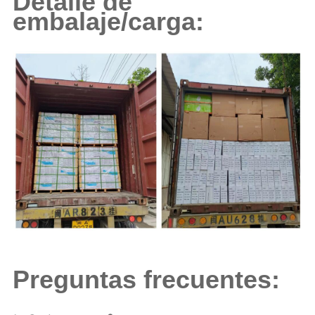
Detalle de
embalaje/carga:
Preguntas frecuentes: