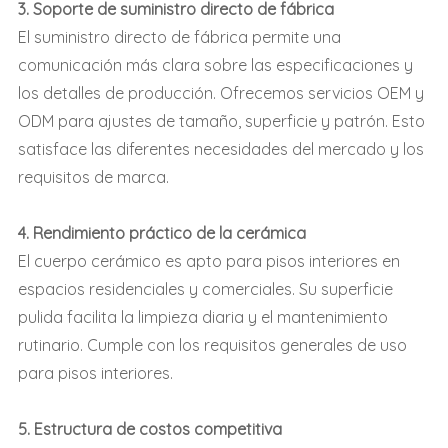
3. Soporte de suministro directo de fábrica
El suministro directo de fábrica permite una
comunicación más clara sobre las especificaciones y
los detalles de producción. Ofrecemos servicios OEM y
ODM para ajustes de tamaño, superficie y patrón. Esto
satisface las diferentes necesidades del mercado y los
requisitos de marca.
4. Rendimiento práctico de la cerámica
El cuerpo cerámico es apto para pisos interiores en
espacios residenciales y comerciales. Su superficie
pulida facilita la limpieza diaria y el mantenimiento
rutinario. Cumple con los requisitos generales de uso
para pisos interiores.
5. Estructura de costos competitiva