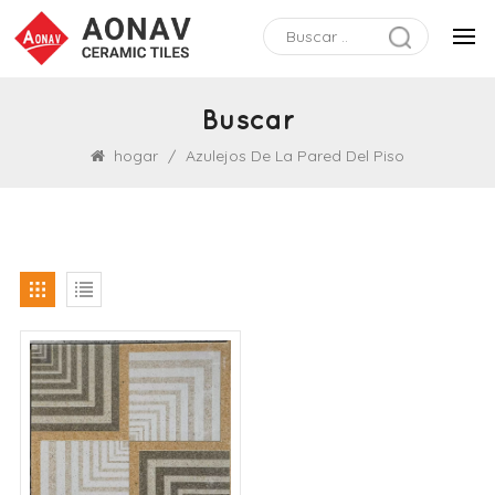
Buscar
hogar
/
Azulejos De La Pared Del Piso