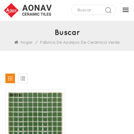
Buscar
hogar
/
Fábrica De Azulejos De Cerámica Verde