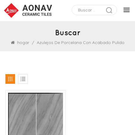
Buscar
hogar
/
Azulejos De Porcelana Con Acabado Pulido