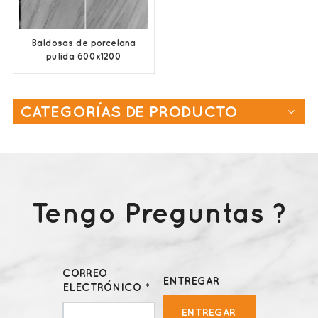
Baldosas de porcelana
pulida 600x1200
fabricante chino
CATEGORÍAS DE PRODUCTO
Tengo Preguntas ?
CORREO
ENTREGAR
ELECTRÓNICO *
ENTREGAR