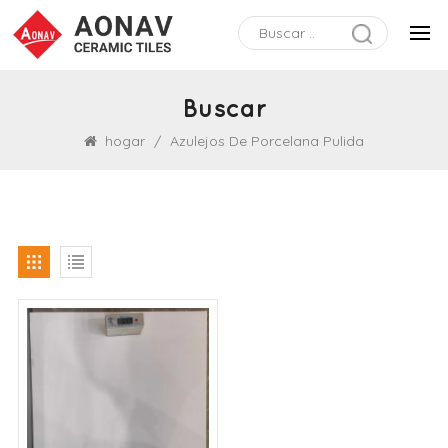
Buscar
hogar
/
Azulejos De Porcelana Pulida