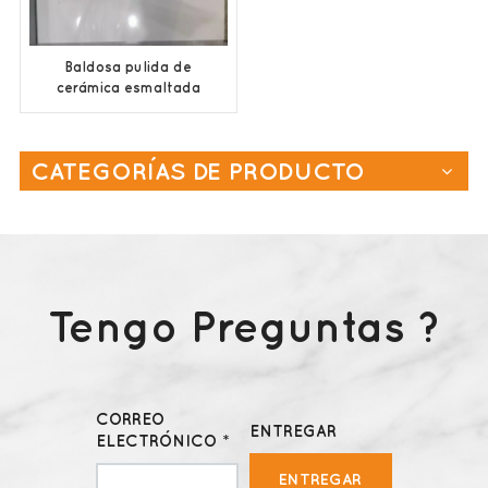
Baldosa pulida de
cerámica esmaltada
de diseño
personalizado
CATEGORÍAS DE PRODUCTO
Tengo Preguntas ?
CORREO
ENTREGAR
ELECTRÓNICO *
ENTREGAR