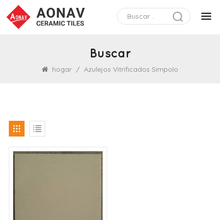
Buscar
hogar
/
Azulejos Vitrificados Simpolo