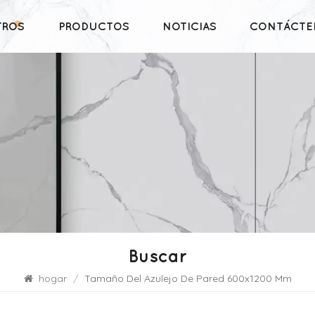
TROS
PRODUCTOS
NOTICIAS
CONTÁCTE
Buscar
hogar
/
Tamaño Del Azulejo De Pared 600x1200 Mm