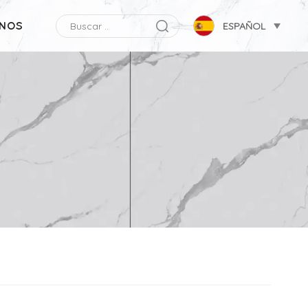
NOS
ESPAÑOL