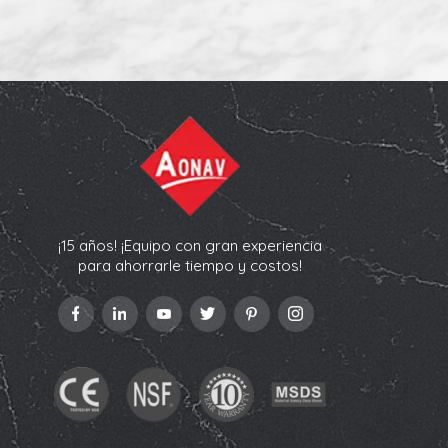
¡15 años! ¡Equipo con gran experiencia
para ahorrarle tiempo y costos!