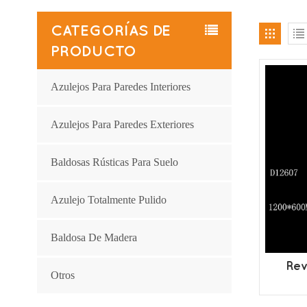
CATEGORÍAS DE
PRODUCTO
Azulejos Para Paredes Interiores
Azulejos Para Paredes Exteriores
Baldosas Rústicas Para Suelo
Azulejo Totalmente Pulido
Baldosa De Madera
Rev
Otros