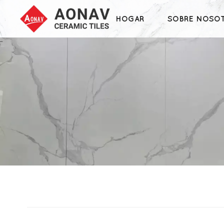
HOGAR
SOBRE NOSO