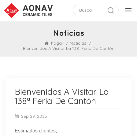
Noticias
hogar
/
Noticias
/
Bienvenidos A Visitar La 138ª Feria De Cantón
Bienvenidos A Visitar La
138ª Feria De Cantón
Sep 29, 2025
Estimados clientes,