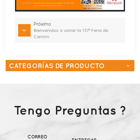
Próximo
Bienvenidos a visitar la 137ª Feria de
Cantón
CATEGORÍAS DE PRODUCTO
Tengo Preguntas ?
CORREO