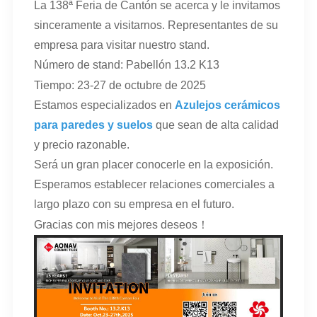
La 138ª Feria de Cantón se acerca y le invitamos
sinceramente a visitarnos.
Representantes de su
empresa para visitar nuestro stand.
Número de stand: Pabellón 13.2 K13
Tiempo:
23-27 de octubre de 2025
Estamos especializados en
Azulejos cerámicos
para paredes y suelos
que sean de alta calidad
y precio razonable.
Será un gran placer conocerle en la exposición.
Esperamos establecer relaciones comerciales a
largo plazo con su empresa en el futuro.
！
Gracias con mis mejores deseos