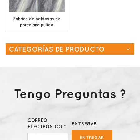
Fábrica de baldosas de
porcelana pulida
600x1200 en China
CATEGORÍAS DE PRODUCTO
Tengo Preguntas ?
CORREO
ENTREGAR
ELECTRÓNICO *
ENTREGAR