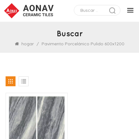
Buscar
hogar
/
Pavimento Porcelánico Pulido 600x1200