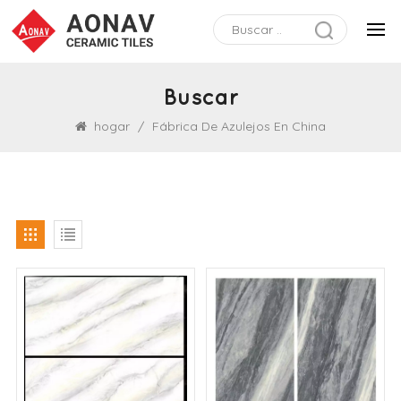
Buscar
hogar
/
Fábrica De Azulejos En China