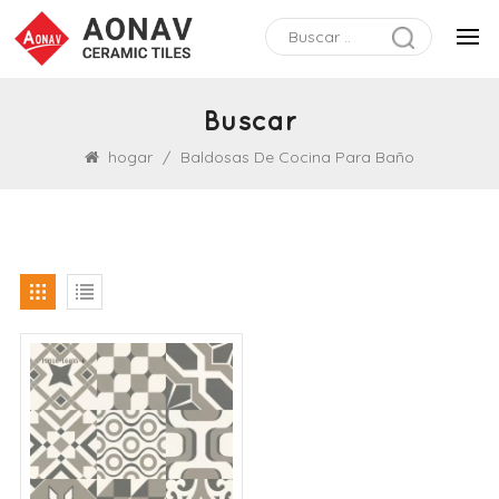
Buscar
hogar
/
Baldosas De Cocina Para Baño