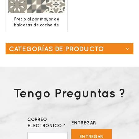
Precio al por mayor de
baldosas de cocina de
baño mate esmaltadas
CATEGORÍAS DE PRODUCTO
Tengo Preguntas ?
CORREO
ENTREGAR
ELECTRÓNICO *
ENTREGAR