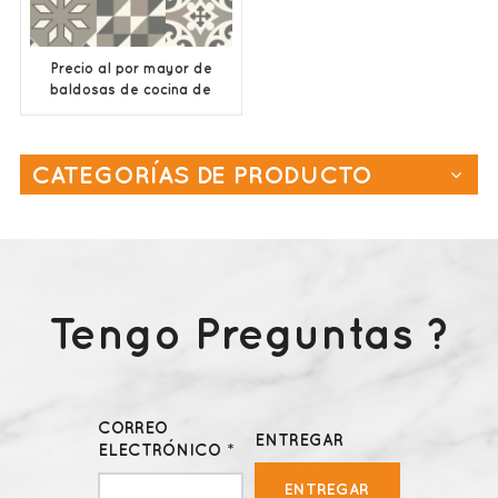
Precio al por mayor de
baldosas de cocina de
baño mate esmaltadas
CATEGORÍAS DE PRODUCTO
Tengo Preguntas ?
CORREO
ENTREGAR
ELECTRÓNICO *
ENTREGAR