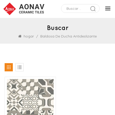
Buscar
hogar
/
Baldosa De Ducha Antideslizante