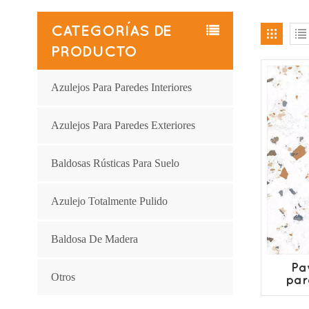
CATEGORÍAS DE
PRODUCTO
Azulejos Para Paredes Interiores
Azulejos Para Paredes Exteriores
Baldosas Rústicas Para Suelo
Azulejo Totalmente Pulido
Baldosa De Madera
Pa
Otros
par