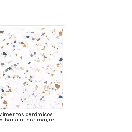
vimentos cerámicos
a baño al por mayor.