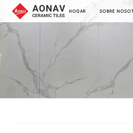
HOGAR
SOBRE NOSO