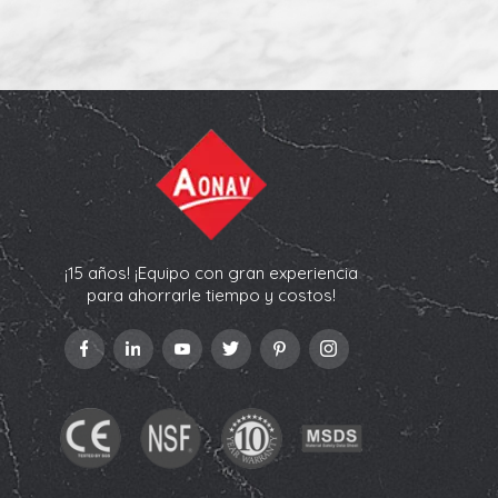
¡15 años! ¡Equipo con gran experiencia
para ahorrarle tiempo y costos!