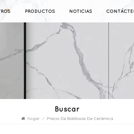
TROS
PRODUCTOS
NOTICIAS
CONTÁCTE
Buscar
hogar
/
Precio De Baldosas De Cerámica