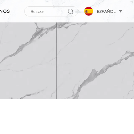
NOS
ESPAÑOL