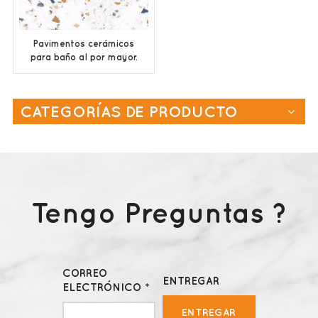
Pavimentos cerámicos
para baño al por mayor.
CATEGORÍAS DE PRODUCTO
Tengo Preguntas ?
CORREO
ENTREGAR
ELECTRÓNICO *
ENTREGAR