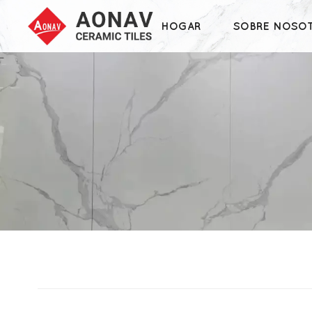
HOGAR
SOBRE NOSO