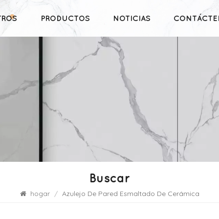
TROS
PRODUCTOS
NOTICIAS
CONTÁCTE
Buscar
hogar
/
Azulejo De Pared Esmaltado De Cerámica