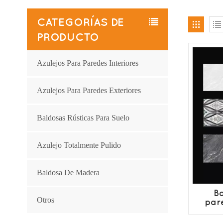
CATEGORÍAS DE
PRODUCTO
Azulejos Para Paredes Interiores
Azulejos Para Paredes Exteriores
Baldosas Rústicas Para Suelo
Azulejo Totalmente Pulido
Baldosa De Madera
B
Otros
par