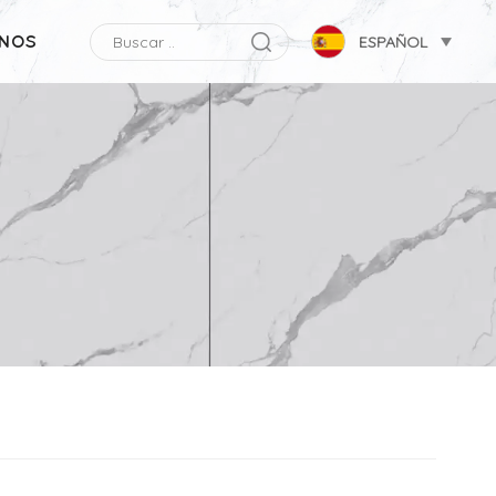
NOS
ESPAÑOL