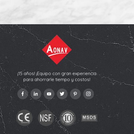
¡15 años! ¡Equipo con gran experiencia
para ahorrarle tiempo y costos!