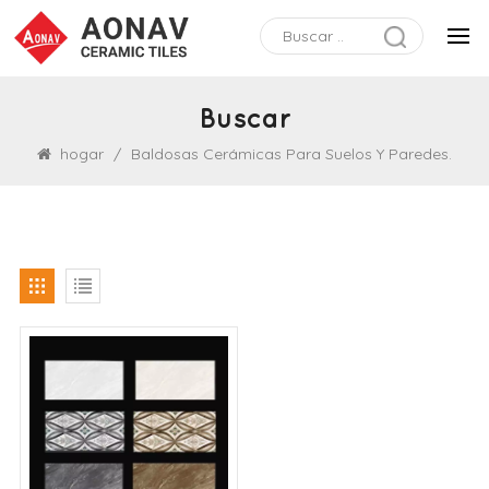
Buscar
hogar
/
Baldosas Cerámicas Para Suelos Y Paredes.