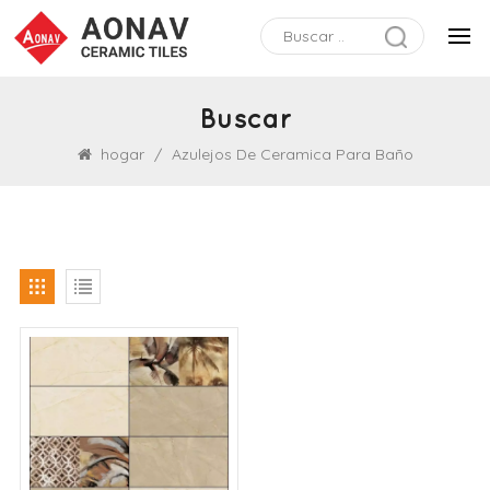
Buscar
hogar
/
Azulejos De Ceramica Para Baño