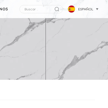
NOS
ESPAÑOL