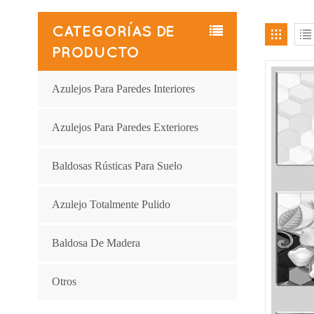
CATEGORÍAS DE
PRODUCTO
Azulejos Para Paredes Interiores
Azulejos Para Paredes Exteriores
Baldosas Rústicas Para Suelo
Azulejo Totalmente Pulido
Baldosa De Madera
Otros