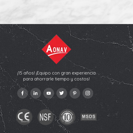
¡15 años! ¡Equipo con gran experiencia
para ahorrarle tiempo y costos!