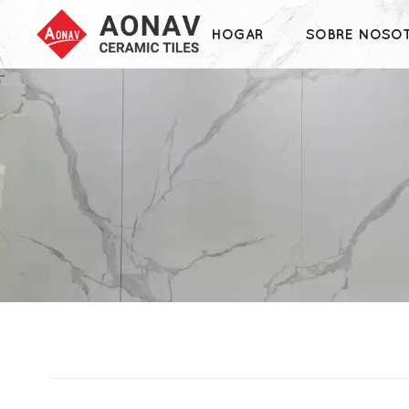
HOGAR
SOBRE NOSO