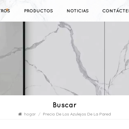
TROS
PRODUCTOS
NOTICIAS
CONTÁCTE
Buscar
hogar
/
Precio De Los Azulejos De La Pared