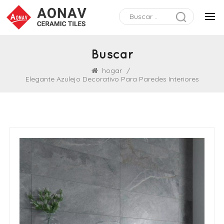
Buscar
hogar
/
Elegante Azulejo Decorativo Para Paredes Interiores