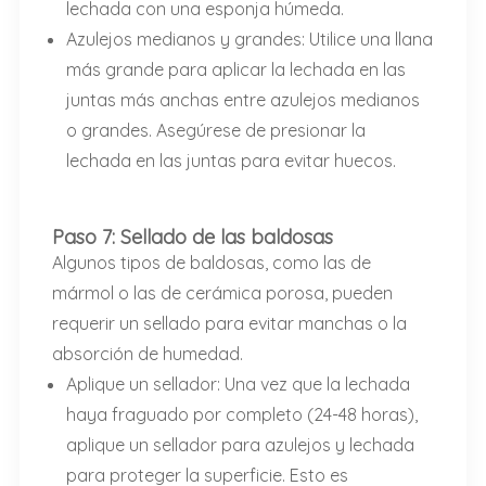
lechada con una esponja húmeda.
Azulejos medianos y grandes: Utilice una llana
más grande para aplicar la lechada en las
juntas más anchas entre azulejos medianos
o grandes. Asegúrese de presionar la
lechada en las juntas para evitar huecos.
Paso 7: Sellado de las baldosas
Algunos tipos de baldosas, como las de
mármol o las de cerámica porosa, pueden
requerir un sellado para evitar manchas o la
absorción de humedad.
Aplique un sellador: Una vez que la lechada
haya fraguado por completo (24-48 horas),
aplique un sellador para azulejos y lechada
para proteger la superficie. Esto es