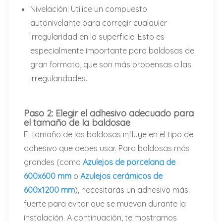
Nivelación: Utilice un compuesto
autonivelante para corregir cualquier
irregularidad en la superficie. Esto es
especialmente importante para baldosas de
gran formato, que son más propensas a las
irregularidades.
Paso 2: Elegir el adhesivo adecuado para
el tamaño de la baldosa
e
El tamaño de las baldosas influye en el tipo de
adhesivo que debes usar. Para baldosas más
grandes (como
Azulejos de porcelana de
600x600 mm
o
Azulejos cerámicos de
600x1200 mm
), necesitarás un adhesivo más
fuerte para evitar que se muevan durante la
instalación. A continuación, te mostramos