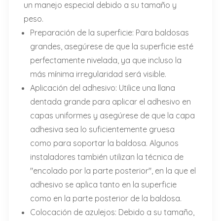
un manejo especial debido a su tamaño y
peso.
Preparación de la superficie: Para baldosas
grandes, asegúrese de que la superficie esté
perfectamente nivelada, ya que incluso la
más mínima irregularidad será visible.
Aplicación del adhesivo: Utilice una llana
dentada grande para aplicar el adhesivo en
capas uniformes y asegúrese de que la capa
adhesiva sea lo suficientemente gruesa
como para soportar la baldosa. Algunos
instaladores también utilizan la técnica de
"encolado por la parte posterior", en la que el
adhesivo se aplica tanto en la superficie
como en la parte posterior de la baldosa.
Colocación de azulejos: Debido a su tamaño,