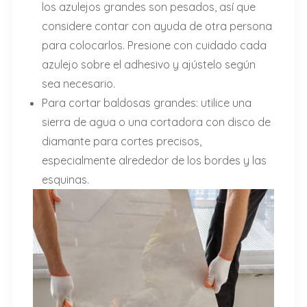
los azulejos grandes son pesados, así que
considere contar con ayuda de otra persona
para colocarlos. Presione con cuidado cada
azulejo sobre el adhesivo y ajústelo según
sea necesario.
Para cortar baldosas grandes: utilice una
sierra de agua o una cortadora con disco de
diamante para cortes precisos,
especialmente alrededor de los bordes y las
esquinas.