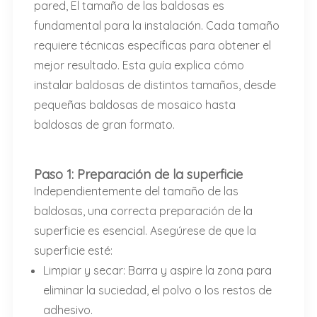
pared,
El tamaño de las baldosas es
fundamental para la instalación. Cada tamaño
requiere técnicas específicas para obtener el
mejor resultado. Esta guía explica cómo
instalar baldosas de distintos tamaños, desde
pequeñas baldosas de mosaico hasta
baldosas de gran formato.
Paso 1: Preparación de la superficie
Independientemente del tamaño de las
baldosas, una correcta preparación de la
superficie es esencial. Asegúrese de que la
superficie esté:
Limpiar y secar: Barra y aspire la zona para
eliminar la suciedad, el polvo o los restos de
adhesivo.