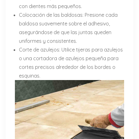
con dientes más pequeños.
Colocación de las baldosas: Presione cada
baldosa suavemente sobre el adhesivo,
asegurándose de que las juntas queden
uniformes y consistentes.
Corte de azulejos: Utilice tijeras para azulejos
o una cortadora de azulejos pequeña para
cortes precisos alrededor de los bordes o
esquinas.