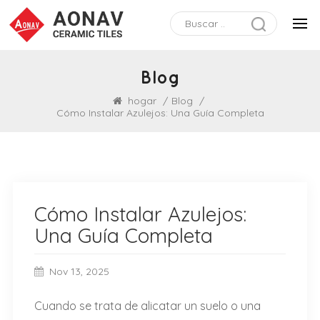
Blog
hogar
/
Blog
/
Cómo Instalar Azulejos: Una Guía Completa
Cómo Instalar Azulejos:
Una Guía Completa
Nov 13, 2025
Cuando se trata de alicatar un suelo o una