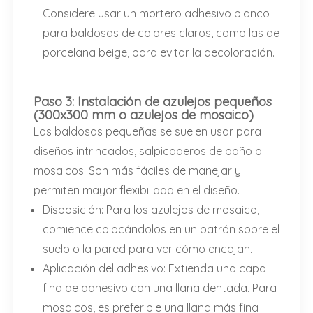
Considere usar un mortero adhesivo blanco
para baldosas de colores claros, como las de
porcelana beige, para evitar la decoloración.
Paso 3: Instalación de azulejos pequeños
(300x300 mm o azulejos de mosaico)
Las baldosas pequeñas se suelen usar para
diseños intrincados, salpicaderos de baño o
mosaicos. Son más fáciles de manejar y
permiten mayor flexibilidad en el diseño.
Disposición: Para los azulejos de mosaico,
comience colocándolos en un patrón sobre el
suelo o la pared para ver cómo encajan.
Aplicación del adhesivo: Extienda una capa
fina de adhesivo con una llana dentada. Para
mosaicos, es preferible una llana más fina