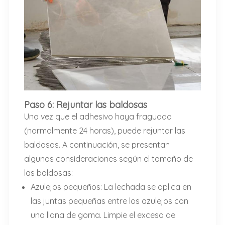
Paso 6: Rejuntar las baldosas
Una vez que el adhesivo haya fraguado
(normalmente 24 horas), puede rejuntar las
baldosas. A continuación, se presentan
algunas consideraciones según el tamaño de
las baldosas:
Azulejos pequeños: La lechada se aplica en
las juntas pequeñas entre los azulejos con
una llana de goma. Limpie el exceso de