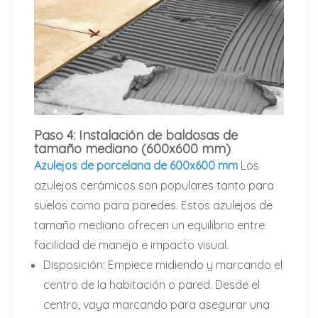
Paso 4: Instalación de baldosas de
tamaño mediano (600x600 mm)
Azulejos de porcelana de 600x600 mm
Los
azulejos cerámicos son populares tanto para
suelos como para paredes. Estos azulejos de
tamaño mediano ofrecen un equilibrio entre
facilidad de manejo e impacto visual.
Disposición: Empiece midiendo y marcando el
centro de la habitación o pared. Desde el
centro, vaya marcando para asegurar una