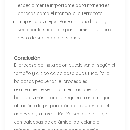
especialmente importante para materiales
porosos como el mármol o la terracota.
Limpie los azulejos: Pase un paño limpio y
seco por la superficie para eliminar cualquier
resto de suciedad o residuos.
Conclusión
El proceso de instalación puede variar según el
tamaño y el tipo de baldosa que utilice. Para
baldosas pequeñas, el proceso es
relativamente sencillo, mientras que las
baldosas más grandes requieren una mayor
atención a la preparación de la superficie, el
adhesivo y la nivelación. Ya sea que trabaje
con baldosas de cerámica, porcelana o