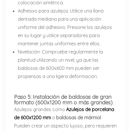
colocación simétrica.
Adhesivo para azulejos: Utilice una llana
dentada mediana para una aplicación
uniforme del adhesivo. Presione los azulejos
en su lugar y utilice separadores para
mantener juntas uniformes entre ellos.
Nivelación: Compruebe regularmente la
planitud utilizando un nivel, ya que las
baldosas de 600x600 mm pueden ser
propensas a una ligera deformación.
Paso 5: Instalación de baldosas de gran
formato (600x1200 mm o más grandes)
Azulejos grandes como
Azulejos de porcelana
de 600x1200 mm
o
baldosas de mármol
Pueden crear un aspecto lujoso, pero requieren