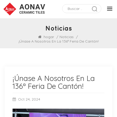
Noticias
hogar
/
Noticias
/
¡Únase A Nosotros En La 136ª Feria De Cantón!
¡Únase A Nosotros En La
136ª Feria De Cantón!
Oct 24, 2024