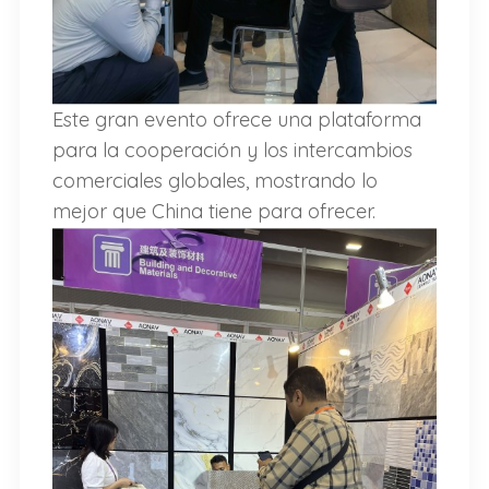
Este gran evento ofrece una plataforma
para la cooperación y los intercambios
comerciales globales, mostrando lo
mejor que China tiene para ofrecer.