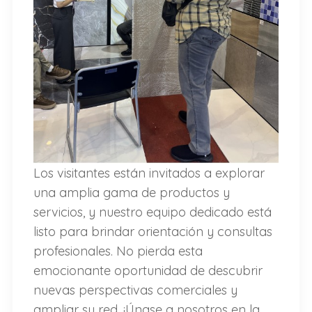
Los visitantes están invitados a explorar
una amplia gama de productos y
servicios, y nuestro equipo dedicado está
listo para brindar orientación y consultas
profesionales. No pierda esta
emocionante oportunidad de descubrir
nuevas perspectivas comerciales y
ampliar su red. ¡Únase a nosotros en la