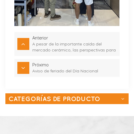
Anterior
A pesar de la importante caída del
mercado cerámico, las perspectivas para
los revestimientos exteriores siguen
siendo prometedoras
Próximo
Aviso de feriado del Día Nacional
CATEGORÍAS DE PRODUCTO