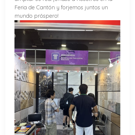
Feria de Cantón y forjemos juntos un
mundo próspero!