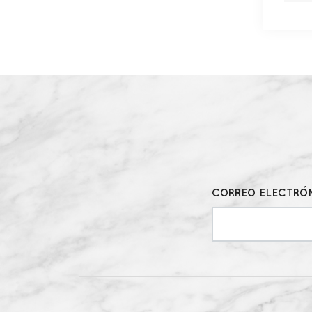
CORREO ELECTRÓN