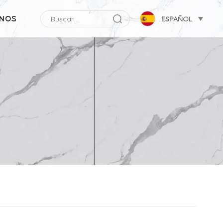
NOS
ESPAÑOL