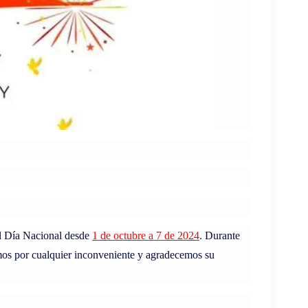
el Día Nacional desde
1 de octubre
a
7 de 2024
. Durante
os por cualquier inconveniente y agradecemos su