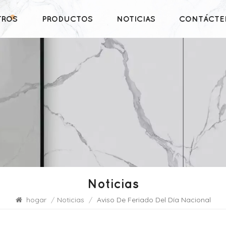
TROS
PRODUCTOS
NOTICIAS
CONTÁCTE
Noticias
hogar
/
Noticias
/
Aviso De Feriado Del Día Nacional