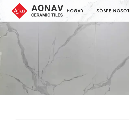
HOGAR
SOBRE NOSO