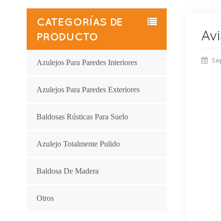
CATEGORÍAS DE
Avi
PRODUCTO
Se
Azulejos Para Paredes Interiores
Azulejos Para Paredes Exteriores
Baldosas Rústicas Para Suelo
Azulejo Totalmente Pulido
Baldosa De Madera
Otros