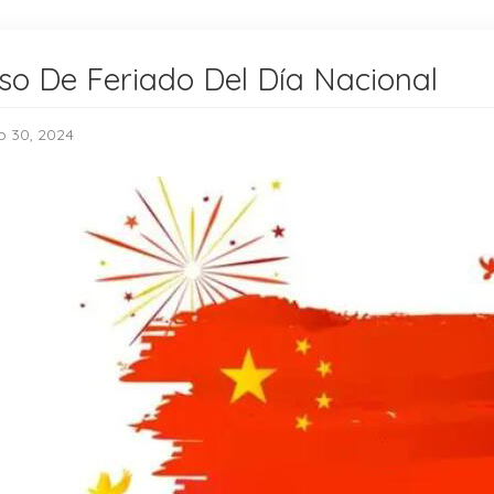
so De Feriado Del Día Nacional
p 30, 2024