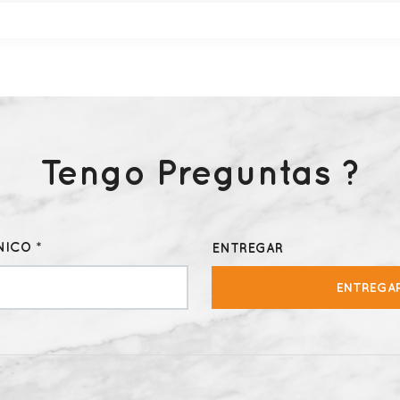
Tengo Preguntas ?
ICO *
ENTREGAR
ENTREGA