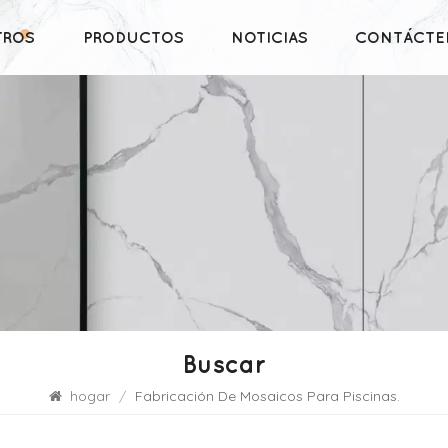
TROS
PRODUCTOS
NOTICIAS
CONTÁCTE
Buscar
hogar
/
Fabricación De Mosaicos Para Piscinas.