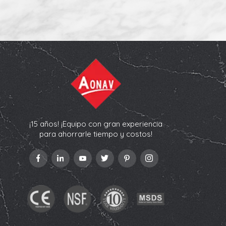
¡15 años! ¡Equipo con gran experiencia
para ahorrarle tiempo y costos!