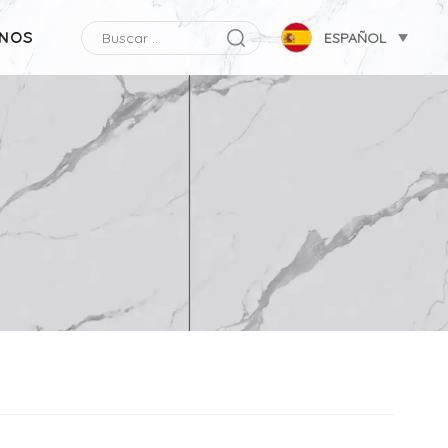
NOS
ESPAÑOL