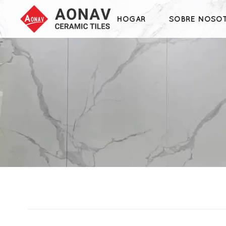
HOGAR
SOBRE NOSO