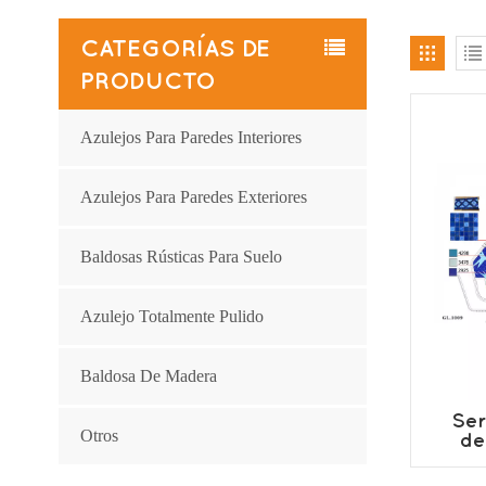
CATEGORÍAS DE
PRODUCTO
Azulejos Para Paredes Interiores
Azulejos Para Paredes Exteriores
Baldosas Rústicas Para Suelo
Azulejo Totalmente Pulido
Baldosa De Madera
Ser
Otros
de