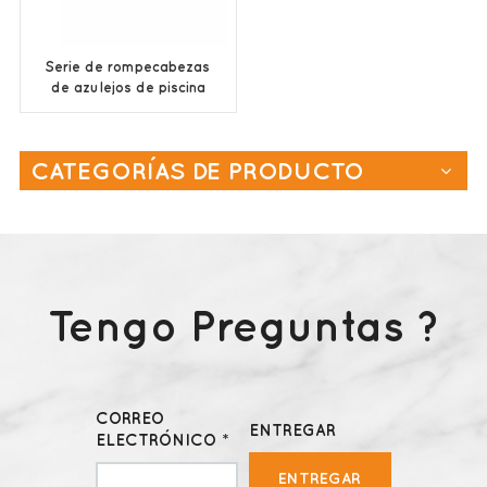
Serie de rompecabezas
de azulejos de piscina
azul
CATEGORÍAS DE PRODUCTO
Tengo Preguntas ?
CORREO
ENTREGAR
ELECTRÓNICO *
ENTREGAR