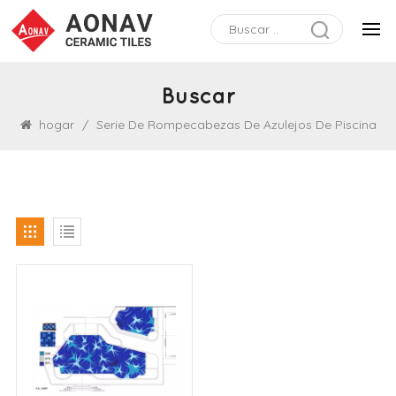
Buscar
hogar
/
Serie De Rompecabezas De Azulejos De Piscina