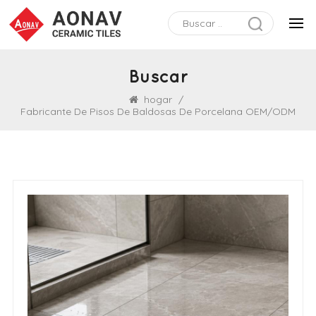
Buscar
hogar
/
Fabricante De Pisos De Baldosas De Porcelana OEM/ODM