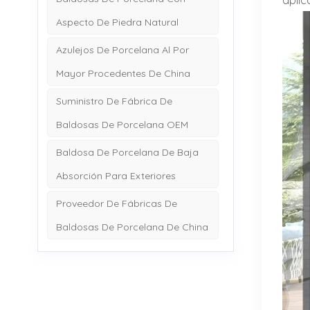
aplic
Aspecto De Piedra Natural
Azulejos De Porcelana Al Por
Mayor Procedentes De China
Suministro De Fábrica De
Baldosas De Porcelana OEM
Baldosa De Porcelana De Baja
Absorción Para Exteriores
Proveedor De Fábricas De
Baldosas De Porcelana De China