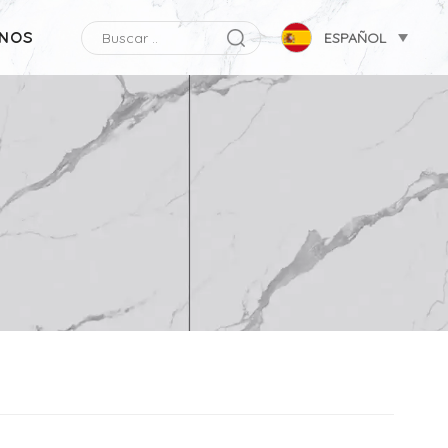
NOS
ESPAÑOL