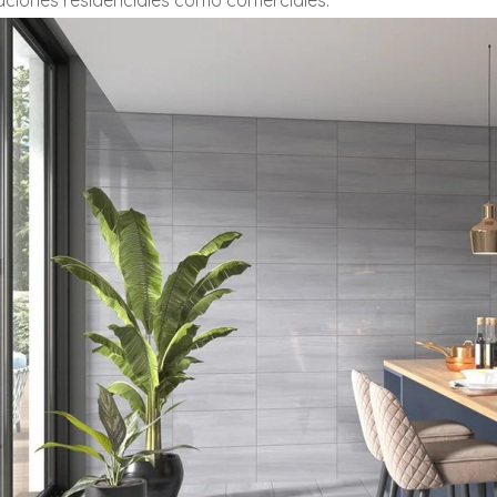
aciones residenciales como comerciales.