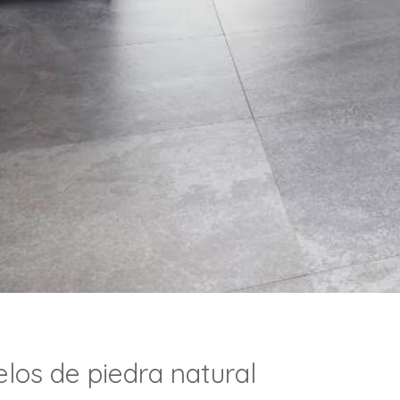
elos de piedra natural