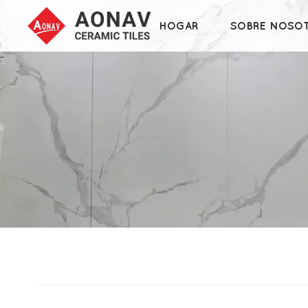
HOGAR
SOBRE NOSO