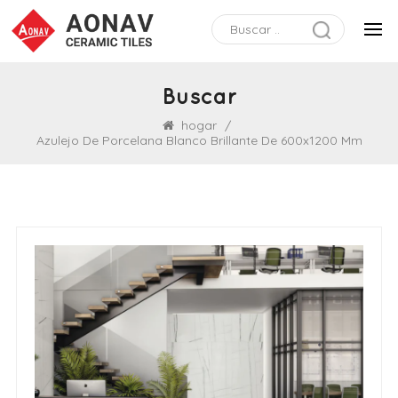
Buscar
hogar
/
Azulejo De Porcelana Blanco Brillante De 600x1200 Mm